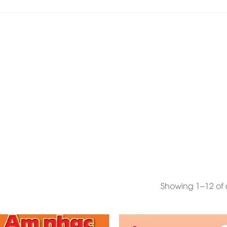
Showing 1–12 of 6