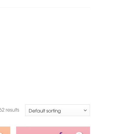
2 results