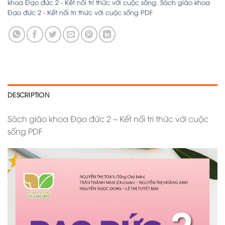
khoa Đạo đức 2 - Kết nối tri thức với cuộc sống
,
Sách giáo khoa
Đạo đức 2 - Kết nối tri thức với cuộc sống PDF
DESCRIPTION
Sách giáo khoa Đạo đức 2 – Kết nối tri thức với cuộc
sống PDF