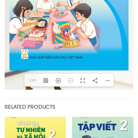
1/49
RELATED PRODUCTS