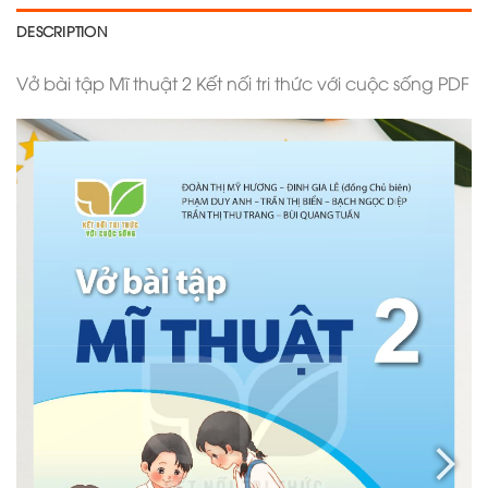
DESCRIPTION
Vở bài tập Mĩ thuật 2 Kết nối tri thức với cuộc sống PDF