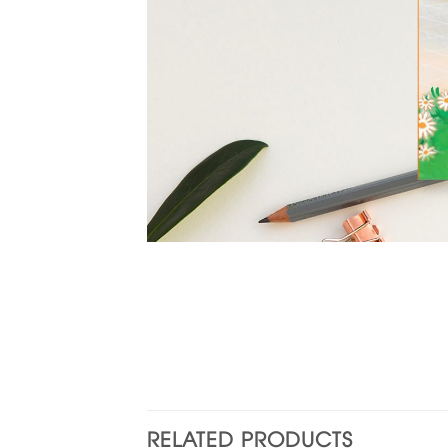
RELATED PRODUCTS