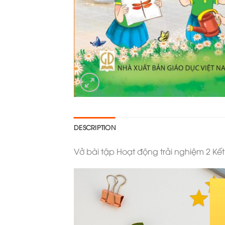
DESCRIPTION
Vở bài tập Hoạt động trải nghiệm 2 Kết 