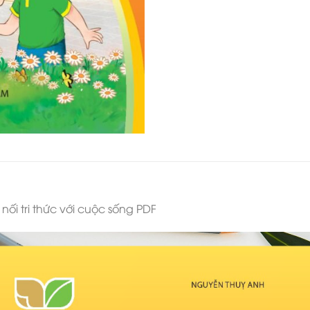
nối tri thức với cuộc sống PDF