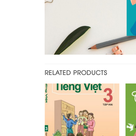
RELATED PRODUCTS