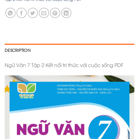
DESCRIPTION
Ngữ Văn 7 Tập 2 Kết nối tri thức với cuộc sống PDF