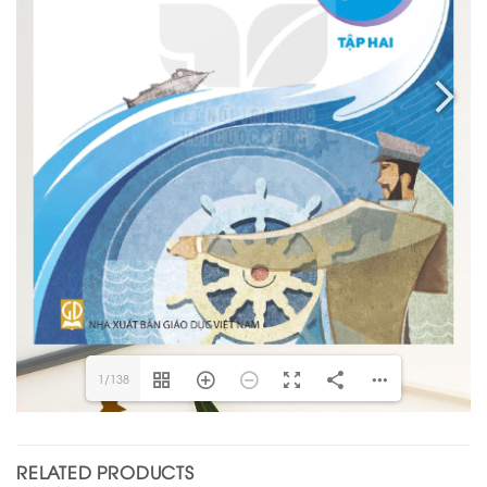
1/138
RELATED PRODUCTS