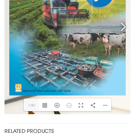
1/86
RELATED PRODUCTS