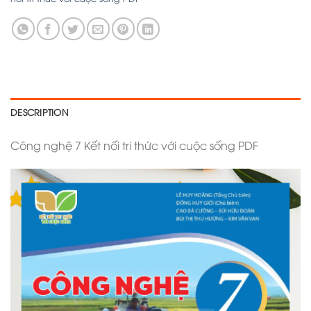
DESCRIPTION
Công nghệ 7 Kết nối tri thức với cuộc sống PDF