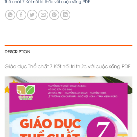
Thể chất 7 Kết nối tri thức với cuộc sống PDF
DESCRIPTION
Giáo dục Thể chất 7 Kết nối tri thức với cuộc sống PDF