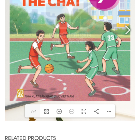
1/94
RELATED PRODUCTS