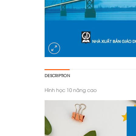
DESCRIPTION
Hình học 10 nâng cao