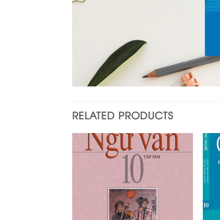
RELATED PRODUCTS