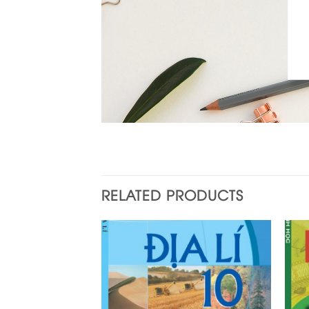
RELATED PRODUCTS