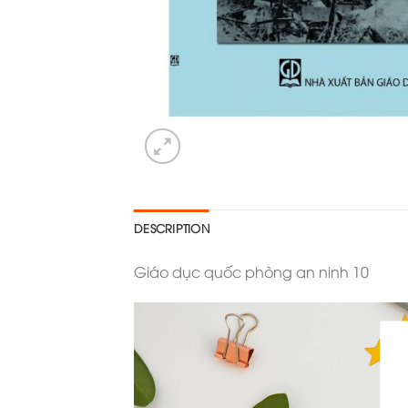
DESCRIPTION
Giáo dục quốc phòng an ninh 10