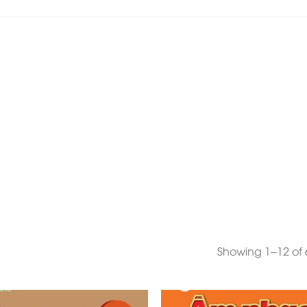
Showing 1–12 of 6