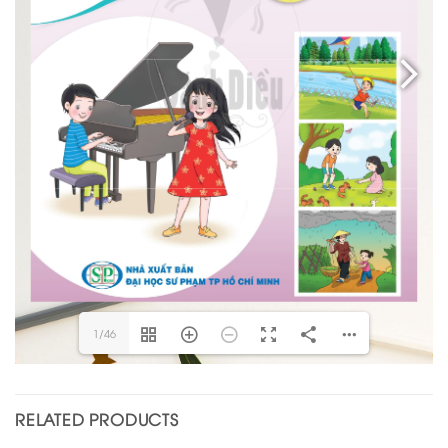
1/46
RELATED PRODUCTS