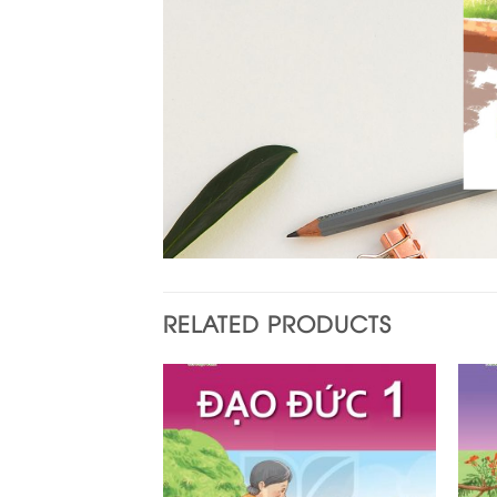
RELATED PRODUCTS