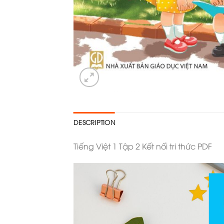
DESCRIPTION
Tiếng Việt 1 Tập 2 Kết nối tri thức PDF