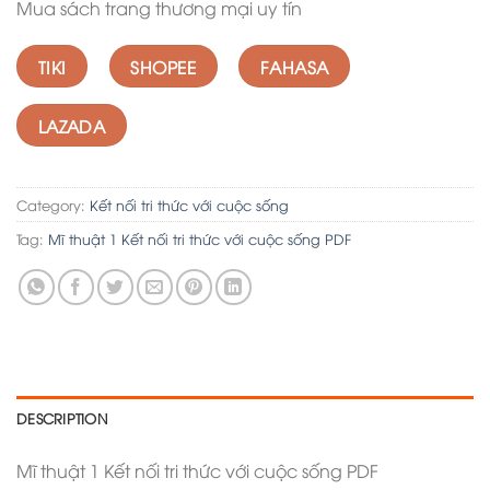
Mua sách trang thương mại uy tín
TIKI
SHOPEE
FAHASA
LAZADA
Category:
Kết nối tri thức với cuộc sống
Tag:
Mĩ thuật 1 Kết nối tri thức với cuộc sống PDF
DESCRIPTION
Mĩ thuật 1 Kết nối tri thức với cuộc sống PDF