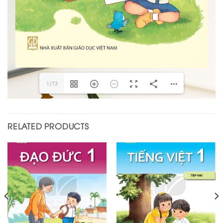
1/73
RELATED PRODUCTS