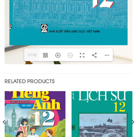
1/170
RELATED PRODUCTS