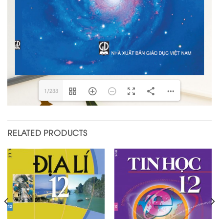
1/233
RELATED PRODUCTS