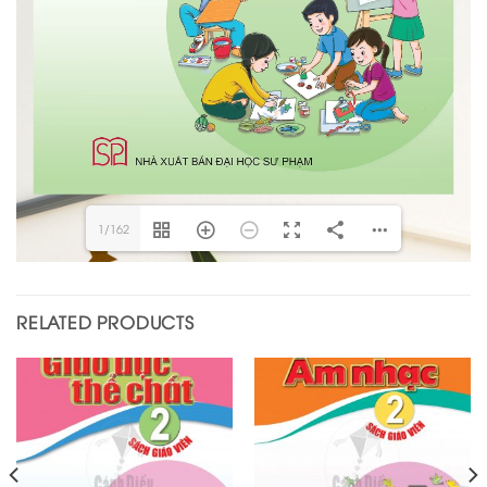
1/162
RELATED PRODUCTS