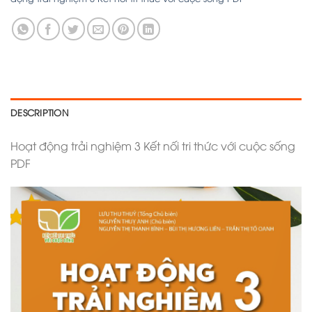
DESCRIPTION
Hoạt động trải nghiệm 3 Kết nối tri thức với cuộc sống
PDF