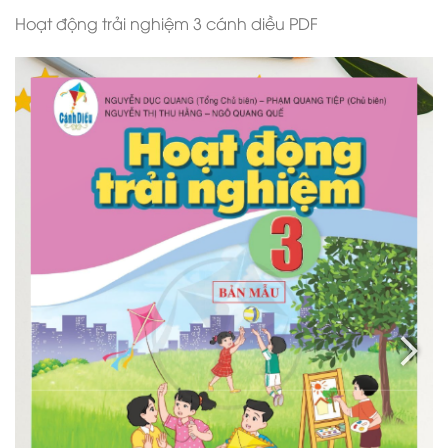
Hoạt động trải nghiệm 3 cánh diều PDF