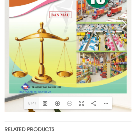
1/141
RELATED PRODUCTS