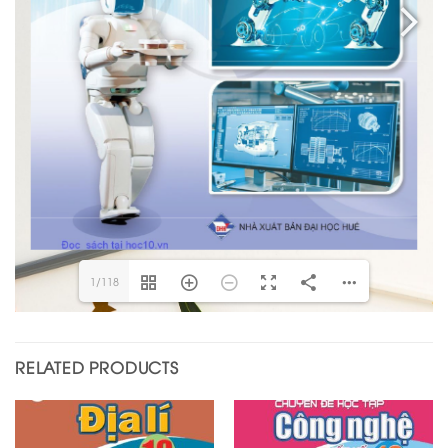
1/118
RELATED PRODUCTS