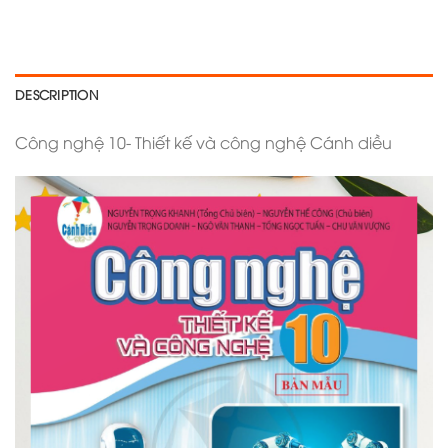
DESCRIPTION
Công nghệ 10- Thiết kế và công nghệ Cánh diều