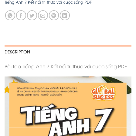
Tiếng Anh 7 Kết nối tri thức với cuộc sống PDF
DESCRIPTION
Bài tập Tiếng Anh 7 Kết nối tri thức với cuộc sống PDF