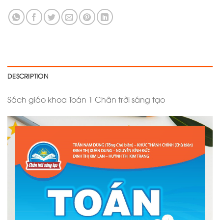
DESCRIPTION
Sách giáo khoa Toán 1 Chân trời sáng tạo