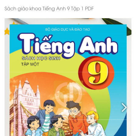
Sách giáo khoa Tiếng Anh 9 Tập 1 PDF