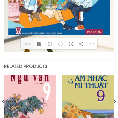
1/78
RELATED PRODUCTS