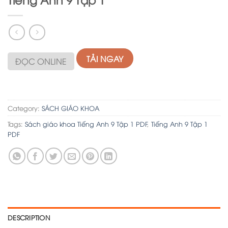
TẢI NGAY
ĐỌC ONLINE
Category:
SÁCH GIÁO KHOA
Tags:
Sách giáo khoa Tiếng Anh 9 Tập 1 PDF
,
Tiếng Anh 9 Tập 1
PDF
DESCRIPTION