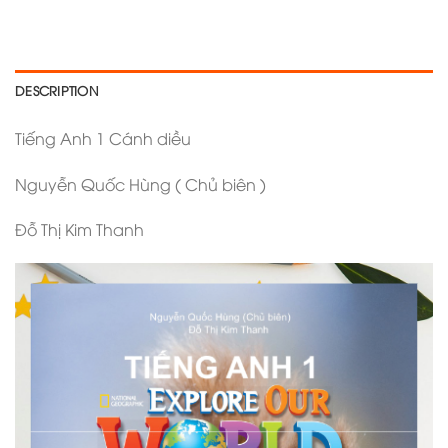
DESCRIPTION
Tiếng Anh 1 Cánh diều
Nguyễn Quốc Hùng ( Chủ biên )
Đỗ Thị Kim Thanh