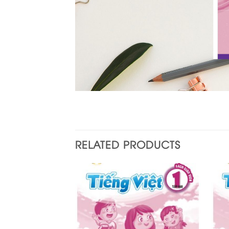
RELATED PRODUCTS