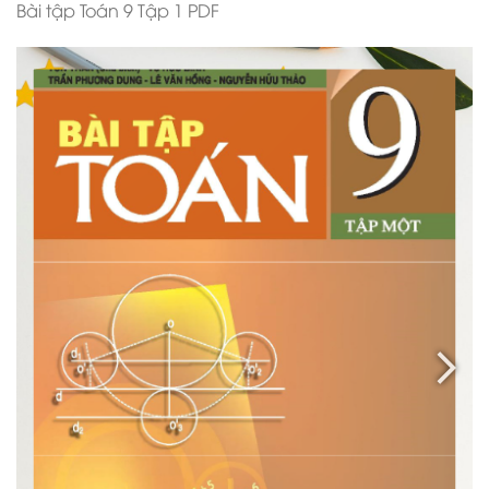
Bài tập Toán 9 Tập 1 PDF