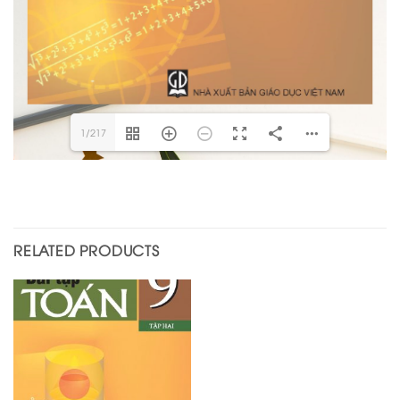
1/217
RELATED PRODUCTS