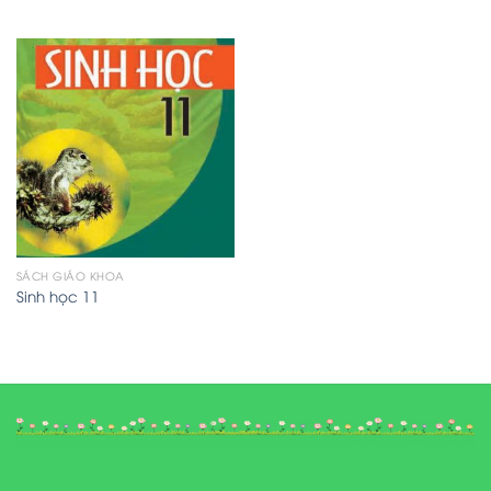
SÁCH GIÁO KHOA
Sinh học 11